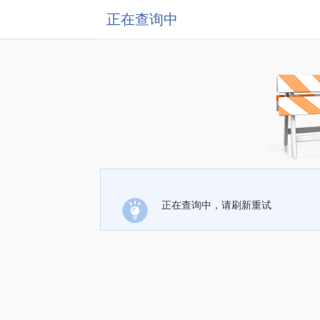
正在查询中
正在查询中，请刷新重试