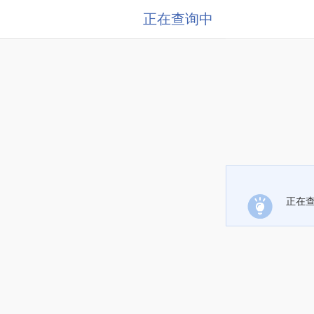
正在查询中
正在