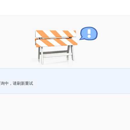
查询中，请刷新重试