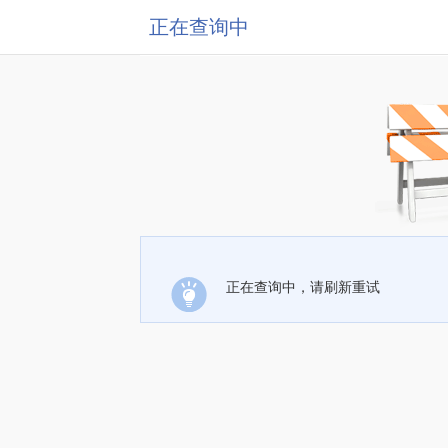
正在查询中
正在查询中，请刷新重试