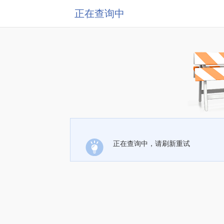
正在查询中
正在查询中，请刷新重试