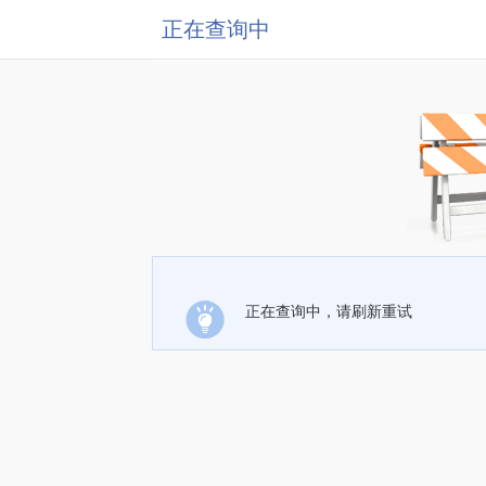
正在查询中
正在查询中，请刷新重试