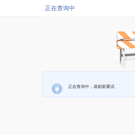
正在查询中
正在查询中，请刷新重试