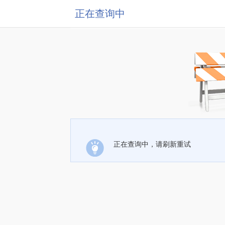
正在查询中
正在查询中，请刷新重试