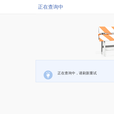
正在查询中
正在查询中，请刷新重试