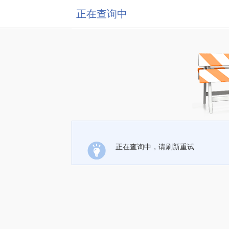
正在查询中
正在查询中，请刷新重试