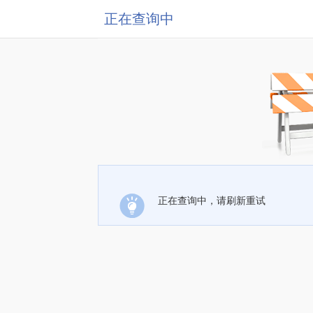
正在查询中
正在查询中，请刷新重试