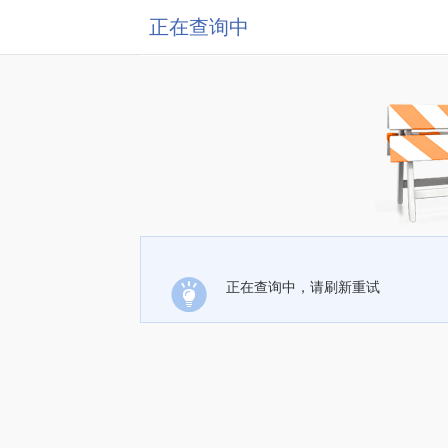
正在查询中
正在查询中，请刷新重试