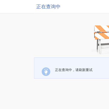
正在查询中
正在查询中，请刷新重试