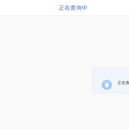
正在查询中
正在