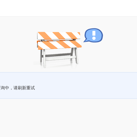
查询中，请刷新重试