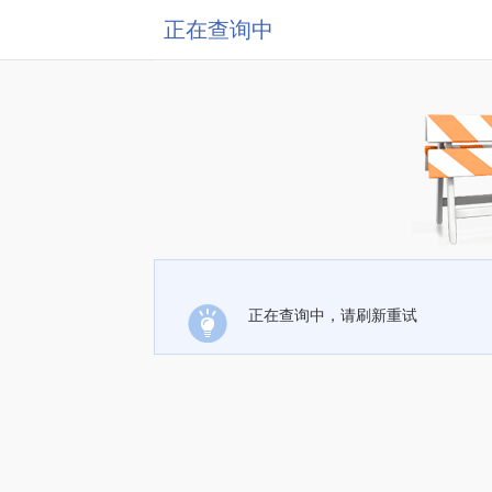
正在查询中
正在查询中，请刷新重试