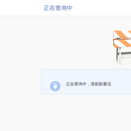
正在查询中
正在查询中，请刷新重试