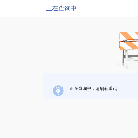
正在查询中
正在查询中，请刷新重试